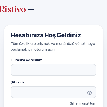
Hesabınıza Hoş Geldiniz
Tüm özelliklere erişmek ve menünüzü yönetmeye
başlamak için oturum açın.
E-Posta Adresiniz
Şifreniz
Şifremi unuttum