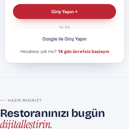
Giriş Yapın
YA DA
Google ile Giriş Yapın
Hesabınız yok mu?
14 gün ücretsiz başlayın
HAZIR MISINIZ?
Restoranınızı bugün
dijitalleştirin.