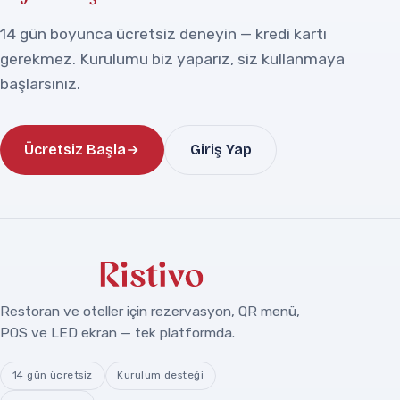
14 gün boyunca ücretsiz deneyin — kredi kartı
gerekmez. Kurulumu biz yaparız, siz kullanmaya
başlarsınız.
Ücretsiz Başla
Giriş Yap
Restoran ve oteller için rezervasyon, QR menü,
POS ve LED ekran — tek platformda.
14 gün ücretsiz
Kurulum desteği